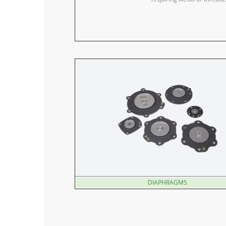
DIAPHRAGMS