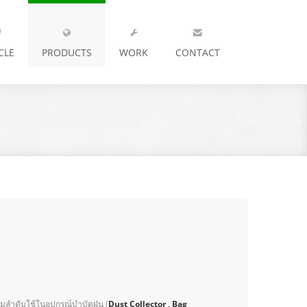
CLE
PRODUCTS
WORK
CONTACT
ำดับใช้ในอุปกรณ์บำบัดฝุ่น (
Dust Collector , Bag