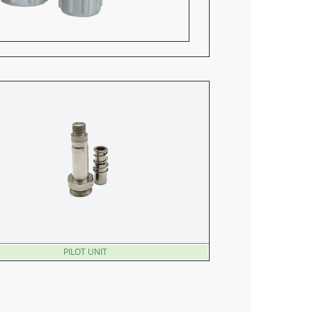
PILOT UNIT