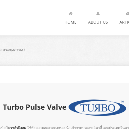
HOME
ABOUT US
ARTI
ะอาดถุงกรอง
)
Turbo Pulse Valve
e) เป็น
วาล์วยิงลม
ใช้ทำความสะอาดถุงกรอง นำเข้าจากประเทศอิตาลี่ และประเทศจีนตามล